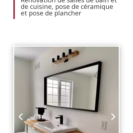
de cuisine, pose de céramique
et pose de plancher