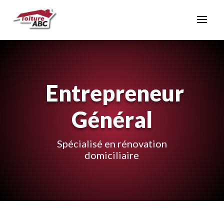
Entrepreneur
Général
Spécialisé en rénovation
domiciliaire