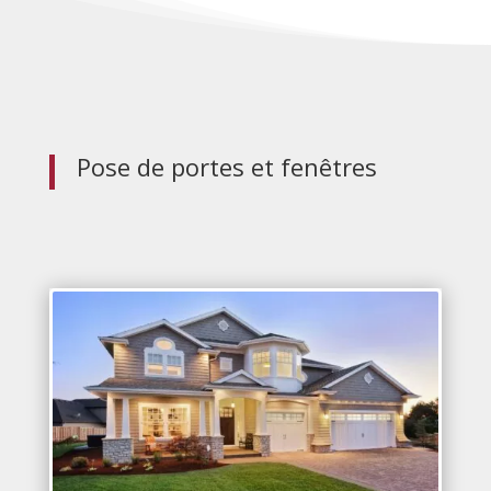
Pose de portes et fenêtres