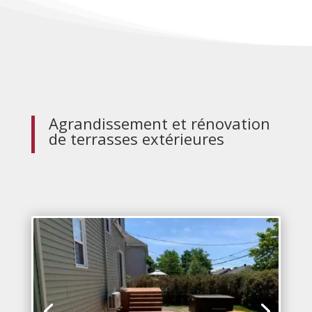
Agrandissement et rénovation
de terrasses extérieures