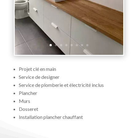
Projet clé en main
Service de designer
Service de plomberie et électricité inclus
Plancher
Murs
Dosseret
Installation plancher chauffant