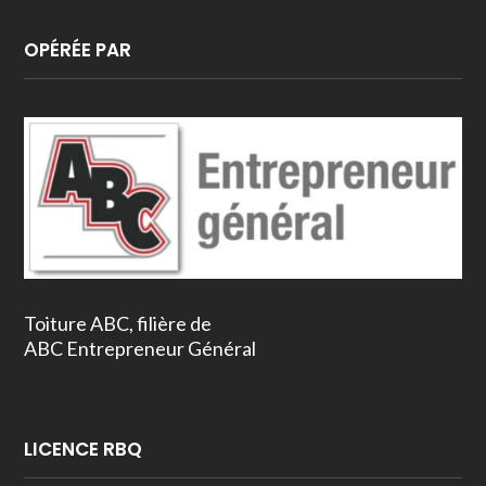
OPÉRÉE PAR
Toiture ABC, filière de
ABC Entrepreneur Général
LICENCE RBQ