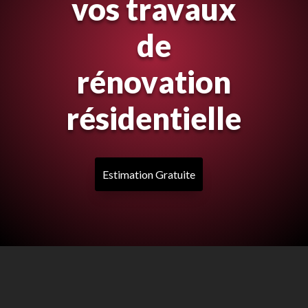
vos travaux
de
rénovation
résidentielle
Estimation Gratuite