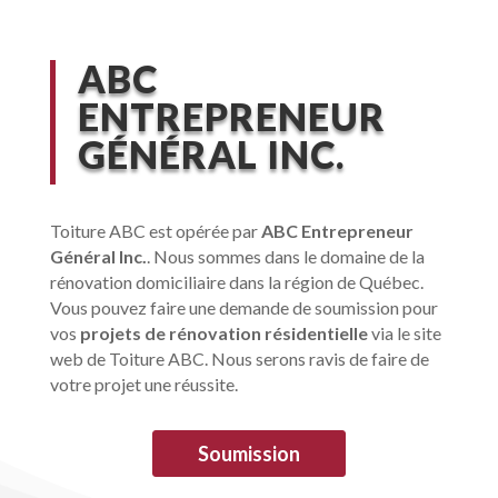
ABC
ENTREPRENEUR
GÉNÉRAL INC.
Toiture ABC est opérée par
ABC Entrepreneur
Général Inc.
. Nous sommes dans le domaine de la
rénovation domiciliaire dans la région de Québec.
Vous pouvez faire une demande de soumission pour
vos
projets de rénovation résidentielle
via le site
web de Toiture ABC. Nous serons ravis de faire de
votre projet une réussite.
Soumission