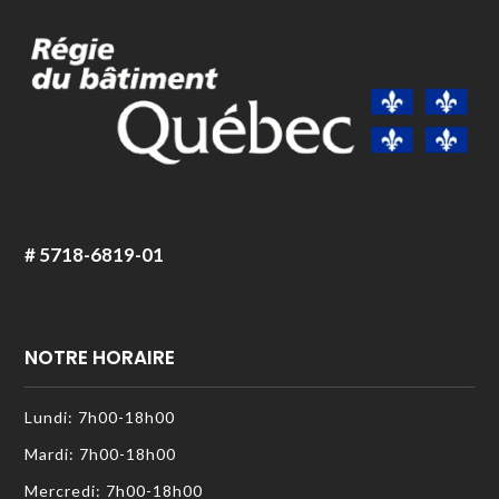
# 5718-6819-01
NOTRE HORAIRE
Lundi: 7h00-18h00
Mardi: 7h00-18h00
Mercredi: 7h00-18h00