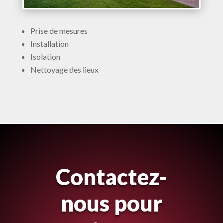
Prise de mesures
Installation
Isolation
Nettoyage des lieux
Contactez-
nous pour