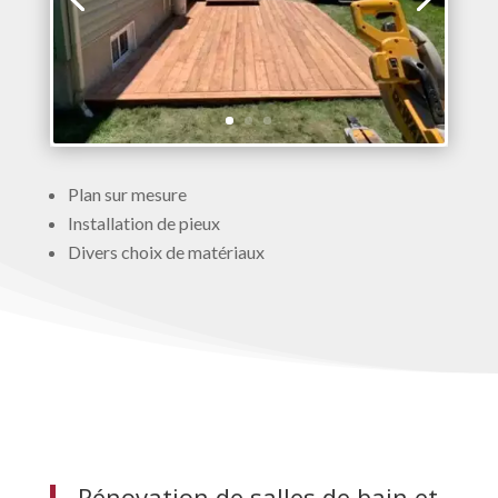
Plan sur mesure
Installation de pieux
Divers choix de matériaux
Rénovation de salles de bain et