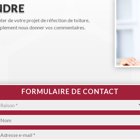
NDRE
er de votre projet de réfection de toiture,
implement nous donner vos commentaires.
FORMULAIRE DE CONTACT