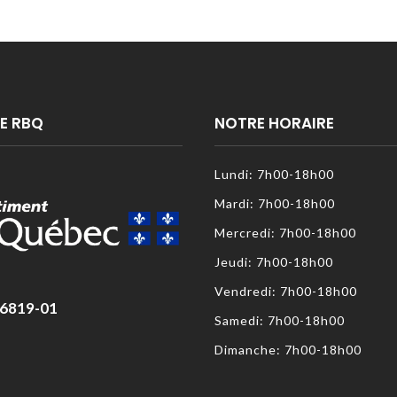
E RBQ
NOTRE HORAIRE
Lundi: 7h00-18h00
Mardi: 7h00-18h00
Mercredi: 7h00-18h00
Jeudi: 7h00-18h00
Vendredi: 7h00-18h00
-6819-01
Samedi: 7h00-18h00
Dimanche: 7h00-18h00