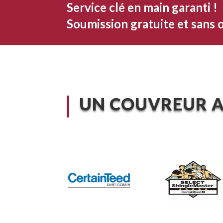
Service clé en main garanti !
Soumission gratuite et sans o
UN COUVREUR A