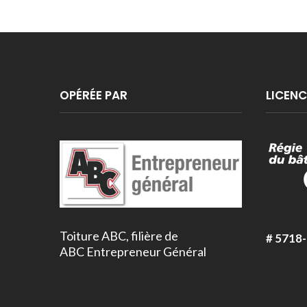
OPÉRÉE PAR
LICENC
Toiture ABC, filière de
# 5718
ABC Entrepreneur Général