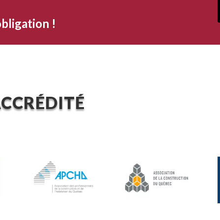
bligation !
CCRÉDITÉ