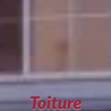
Toiture